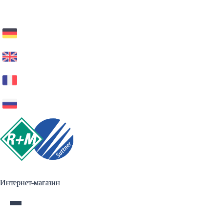
Интернет-магазин
Интернет-магазин