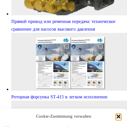
Прямой привод или ременная передача: техническое
сравнение для насосов высокого давления
Роторная форсунка ST-415 в легком исполнении
Cookie-Zustimmung verwalten