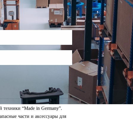
й техники “Made in Germany”.
апасные части и аксессуары для