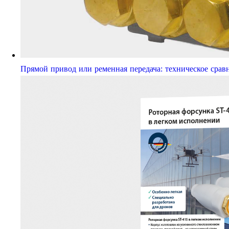
Прямой привод или ременная передача: техническое срав