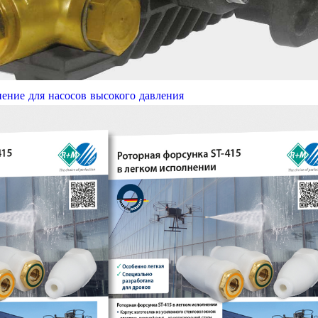
нение для насосов высокого давления