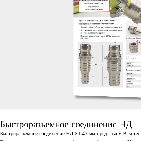
Быстроразъемное соединение НД
Быстроразъемное соединение НД ST-45 мы предлагаем Вам теп