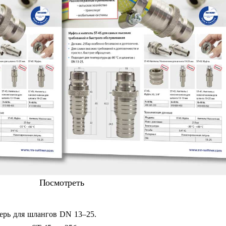
Посмотреть
ерь для шлангов DN 13–25.