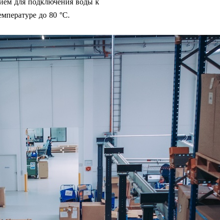
нием для подключения воды к
мпературе до 80 °C.