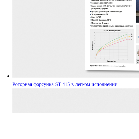
Роторная форсунка ST-415 в легком исполнении