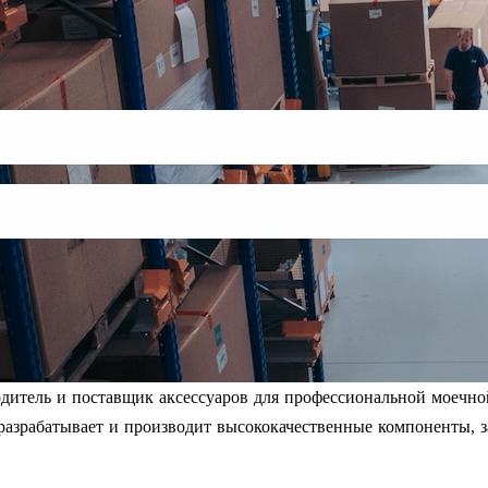
одитель и поставщик аксессуаров для профессиональной моечно
 разрабатывает и производит высококачественные компоненты, з