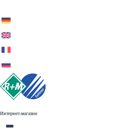
Интернет-магазин
Интернет-магазин