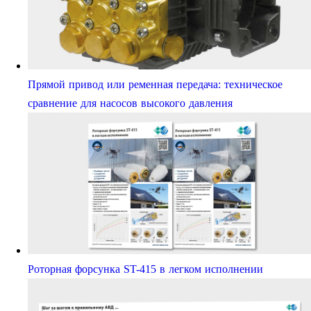
Прямой привод или ременная передача: техническое
сравнение для насосов высокого давления
Роторная форсунка ST-415 в легком исполнении