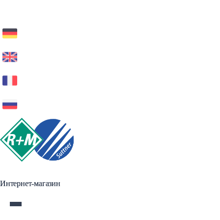
Интернет-магазин
Интернет-магазин