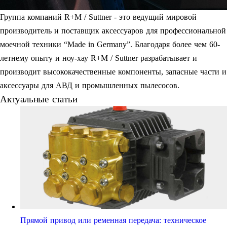
Группа компаний R+M / Suttner - это ведущий мировой
производитель и поставщик аксессуаров для профессиональной
моечной техники “Made in Germany”. Благодаря более чем 60-
летнему опыту и ноу-хау R+M / Suttner разрабатывает и
производит высококачественные компоненты, запасные части и
аксессуары для АВД и промышленных пылесосов.
Актуальные статьи
Прямой привод или ременная передача: техническое