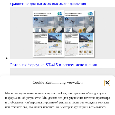
сравнение для насосов высокого давления
Роторная форсунка ST-415 в легком исполнении
Cookie-Zustimmung verwalten
Мы используем такие технологии, как cookies, для хранения и/или доступа к
информации об устройстве. Мы делаем это для улучшения качества просмотра
и отображения (не)персонализированной рекламы. Если Вы не дадите согласия
или отзовете его, это может повлиять на некоторые функции и возможности.