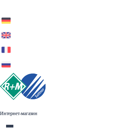
Интернет-магазин
Интернет-магазин