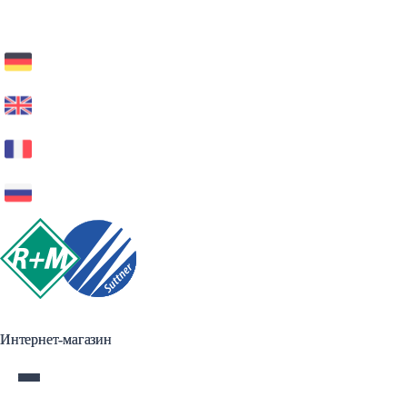
Интернет-магазин
Интернет-магазин