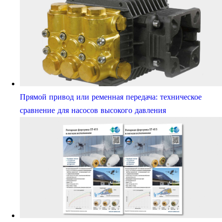
Прямой привод или ременная передача: техническое
сравнение для насосов высокого давления