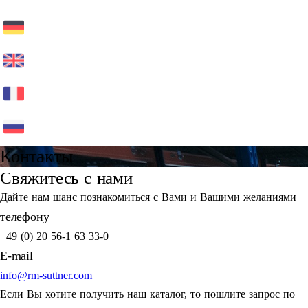
Контакты
Свяжитесь с нами
Дайте нам шанс познакомиться с Вами и Вашими желаниями
телефону
+49 (0) 20 56-1 63 33-0
E-mail
info@rm-suttner.com
Если Вы хотите получить наш каталог, то пошлите запрос по