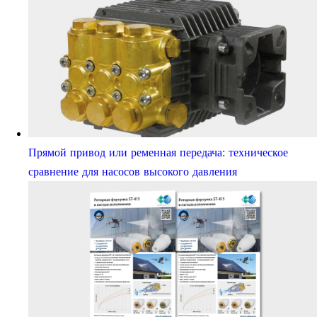
Прямой привод или ременная передача: техническое
сравнение для насосов высокого давления