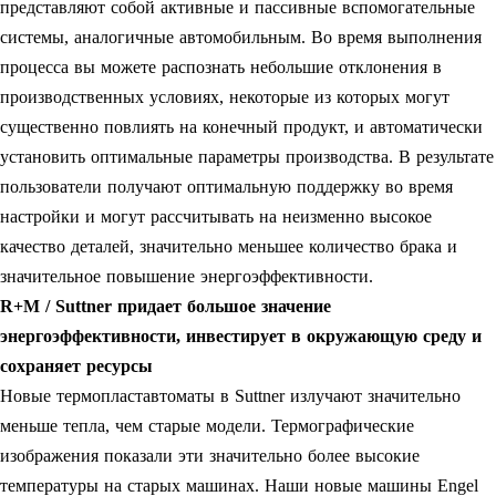
представляют собой активные и пассивные вспомогательные
системы, аналогичные автомобильным. Во время выполнения
процесса вы можете распознать небольшие отклонения в
производственных условиях, некоторые из которых могут
существенно повлиять на конечный продукт, и автоматически
установить оптимальные параметры производства. В результате
пользователи получают оптимальную поддержку во время
настройки и могут рассчитывать на неизменно высокое
качество деталей, значительно меньшее количество брака и
значительное повышение энергоэффективности.
R+M / Suttner придает большое значение
энергоэффективности, инвестирует в окружающую среду и
сохраняет ресурсы
Новые термопластавтоматы в Suttner излучают значительно
меньше тепла, чем старые модели. Термографические
изображения показали эти значительно более высокие
температуры на старых машинах. Наши новые машины Engel