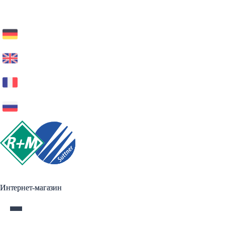
Интернет-магазин
Интернет-магазин