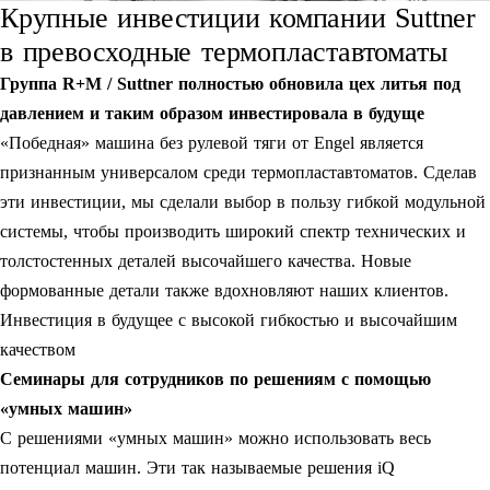
Крупные инвестиции компании Suttner
в превосходные термопластавтоматы
Группа R+M / Suttner полностью обновила цех литья под
давлением и таким образом инвестировала в будуще
«Победная» машина без рулевой тяги от Engel является
признанным универсалом среди термопластавтоматов. Сделав
эти инвестиции, мы сделали выбор в пользу гибкой модульной
системы, чтобы производить широкий спектр технических и
толстостенных деталей высочайшего качества. Новые
формованные детали также вдохновляют наших клиентов.
Инвестиция в будущее с высокой гибкостью и высочайшим
качеством
Семинары для сотрудников по решениям с помощью
«умных машин»
С решениями «умных машин» можно использовать весь
потенциал машин. Эти так называемые решения iQ