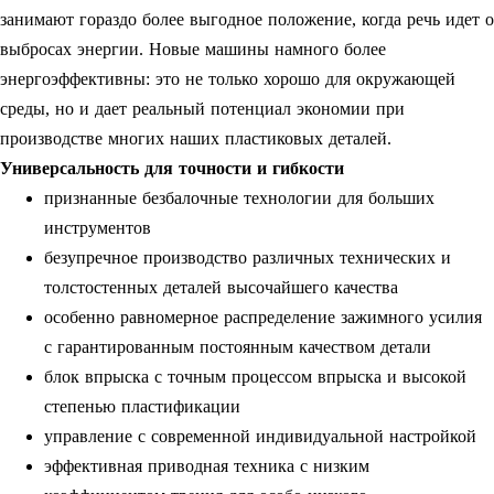
занимают гораздо более выгодное положение, когда речь идет о
выбросах энергии. Новые машины намного более
энергоэффективны: это не только хорошо для окружающей
среды, но и дает реальный потенциал экономии при
производстве многих наших пластиковых деталей.
Универсальность для точности и гибкости
признанные безбалочные технологии для больших
инструментов
безупречное производство различных технических и
толстостенных деталей высочайшего качества
особенно равномерное распределение зажимного усилия
с гарантированным постоянным качеством детали
блок впрыска с точным процессом впрыска и высокой
степенью пластификации
управление с современной индивидуальной настройкой
эффективная приводная техника с низким