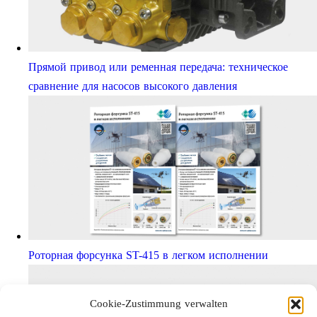
Прямой привод или ременная передача: техническое
сравнение для насосов высокого давления
Роторная форсунка ST-415 в легком исполнении
Cookie-Zustimmung verwalten