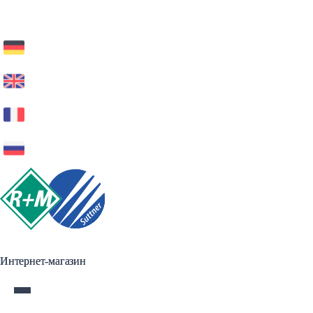
Интернет-магазин
Интернет-магазин