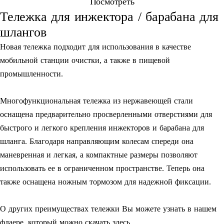
Посмотреть
Тележка для инжектора / барабана для
шлангов
Новая тележка подходит для использования в качестве
мобильной станции очистки, а также в пищевой
промышленности.
Многофункциональная тележка из нержавеющей стали
оснащена предварительно просверленными отверстиями для
быстрого и легкого крепления инжекторов и барабана для
шланга. Благодаря направляющим колесам спереди она
маневренная и легкая, а компактные размеры позволяют
использовать ее в ограниченном пространстве. Теперь она
также оснащена ножным тормозом для надежной фиксации.
О других преимуществах тележки Вы можете узнать в нашем
флаере, который можно скачать здесь.