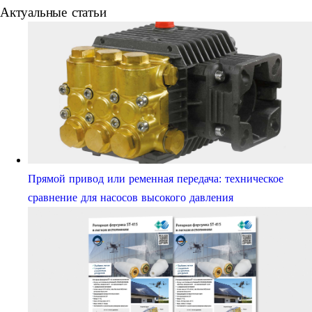
Актуальные статьи
Прямой привод или ременная передача: техническое
сравнение для насосов высокого давления