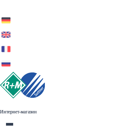
Интернет-магазин
Интернет-магазин