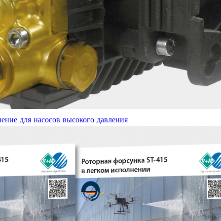
нение для насосов высокого давления