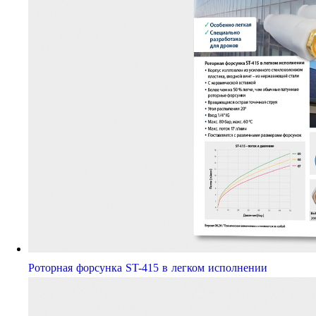
Роторная форсунка ST-415 в легком исполнении