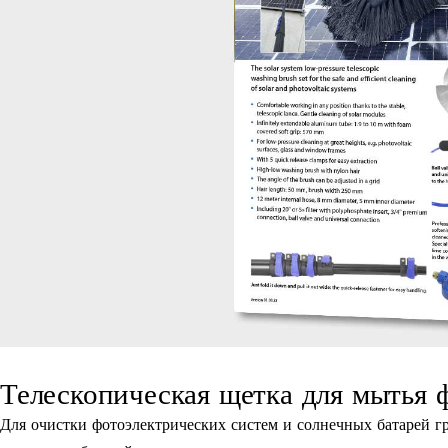
Телескопическая щетка для мытья 
Для очистки фотоэлектрических систем и солнечных батарей г