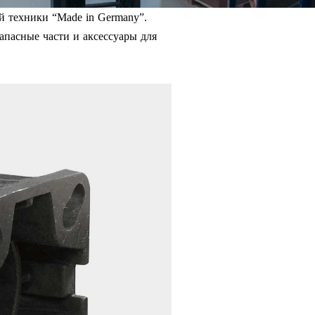
й техники “Made in Germany”.
апасные части и аксессуары для