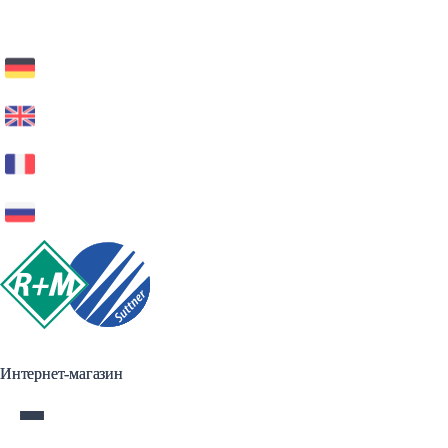
Интернет-магазин
Интернет-магазин