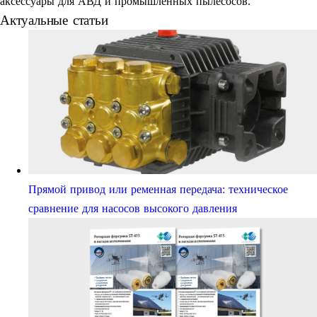
аксессуары для АВД и промышленных пылесосов.
Актуальные статьи
Прямой привод или ременная передача: техническое
сравнение для насосов высокого давления