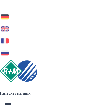
Интернет-магазин
Интернет-магазин