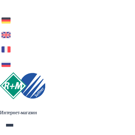
Интернет-магазин
Интернет-магазин