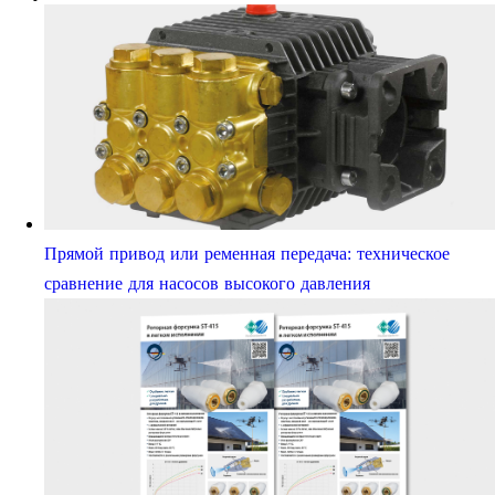
Прямой привод или ременная передача: техническое
сравнение для насосов высокого давления