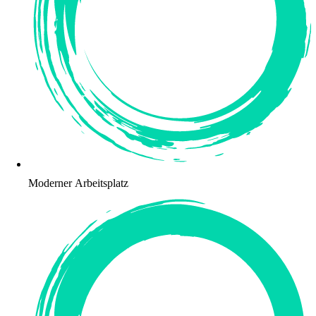
Moderner Arbeitsplatz