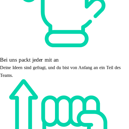
Bei uns packt jeder mit an
Deine Ideen sind gefragt, und du bist von Anfang an ein Teil des
Teams.