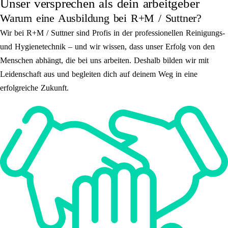
Unser versprechen als dein arbeitgeber
Warum eine Ausbildung bei R+M / Suttner?
Wir bei R+M / Suttner sind Profis in der professionellen Reinigungs-
und Hygienetechnik – und wir wissen, dass unser Erfolg von den
Menschen abhängt, die bei uns arbeiten. Deshalb bilden wir mit
Leidenschaft aus und begleiten dich auf deinem Weg in eine
erfolgreiche Zukunft.