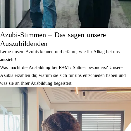
Azubi-Stimmen – Das sagen unsere
Auszubildenden
Lerne unsere Azubis kennen und erfahre, wie ihr Alltag bei uns
aussieht!
Was macht die Ausbildung bei R+M / Suttner besonders? Unsere
Azubis erzählen dir, warum sie sich für uns entschieden haben und
was sie an ihrer Ausbildung begeistert.