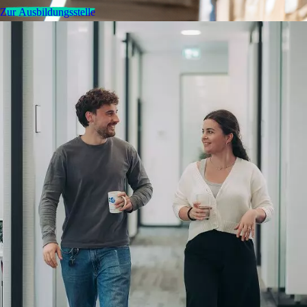
Zur Ausbildungsstelle