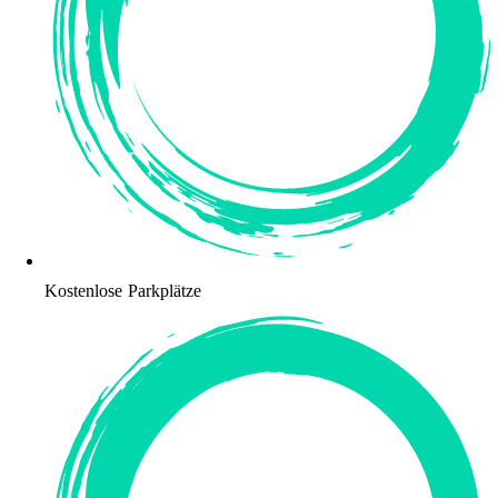
Kostenlose Parkplätze