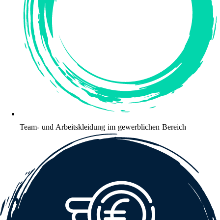
Team- und Arbeitskleidung im gewerblichen Bereich