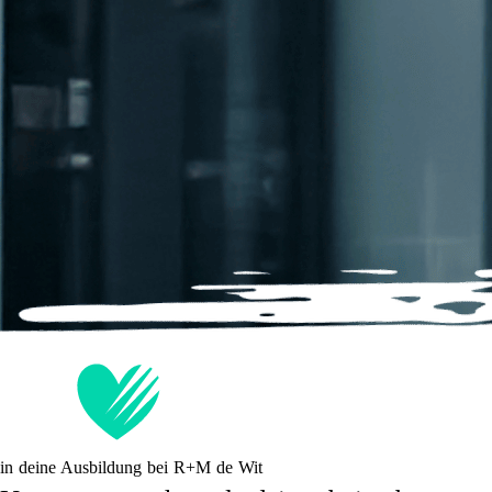
in deine Ausbildung bei
R+M de Wit