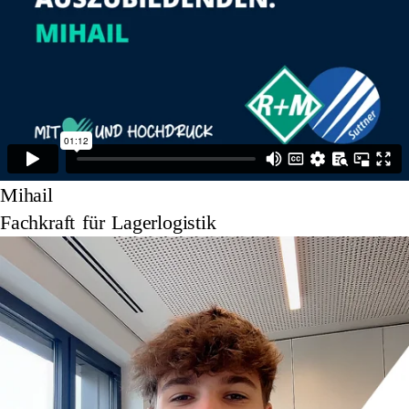
Mihail
Fachkraft für Lagerlogistik