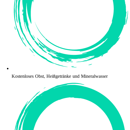
Kostenloses Obst, Heißgetränke und Mineralwasser