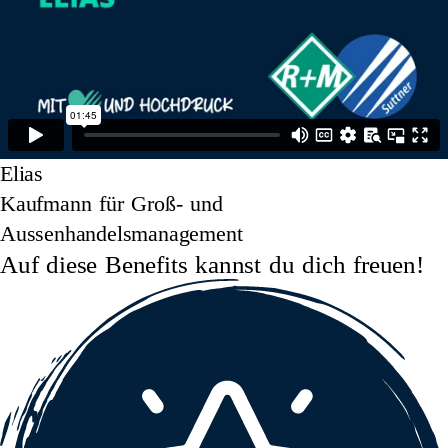
Elias
Kaufmann für Groß- und
Aussenhandelsmanagement
Auf diese Benefits kannst du dich freuen!