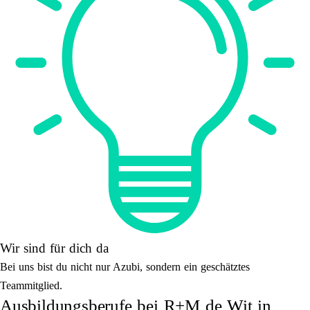
Wir sind für dich da
Bei uns bist du nicht nur Azubi, sondern ein geschätztes
Teammitglied.
Ausbildungsberufe bei R+M de Wit in