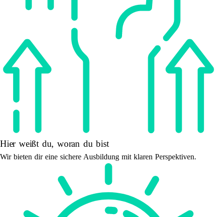
Hier weißt du, woran du bist
Wir bieten dir eine sichere Ausbildung mit klaren Perspektiven.