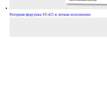
Роторная форсунка ST-415 в легком исполнении