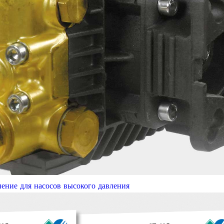
нение для насосов высокого давления