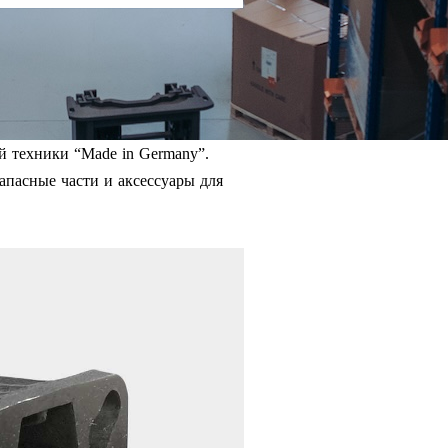
й техники “Made in Germany”.
апасные части и аксессуары для