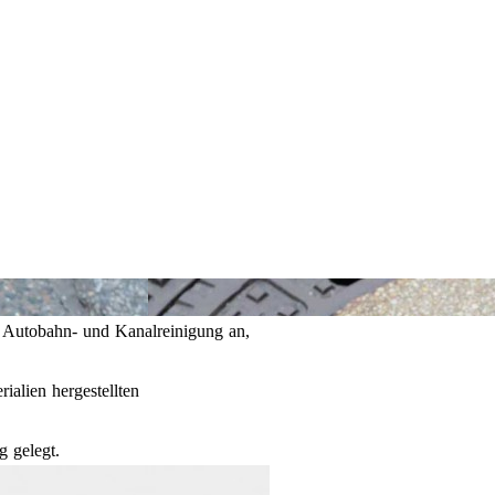
, Autobahn- und Kanalreinigung an,
alien hergestellten
 gelegt.