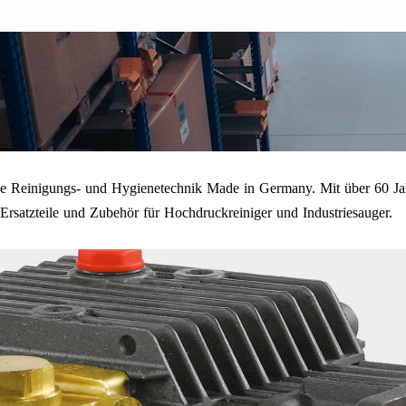
onelle Reinigungs- und Hygienetechnik Made in Germany. Mit über 60
rsatzteile und Zubehör für Hochdruckreiniger und Industriesauger.