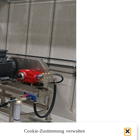
Cookie-Zustimmung verwalten