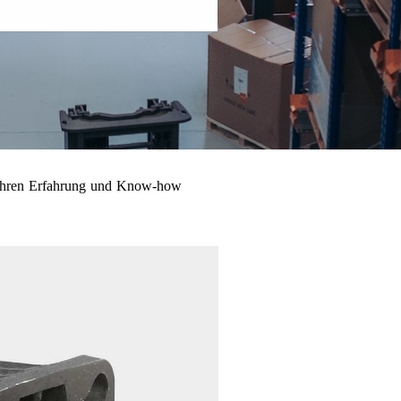
 Jahren Erfahrung und Know-how