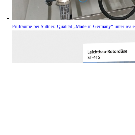
Prüfräume bei Suttner: Qualität „Made in Germany“ unter real