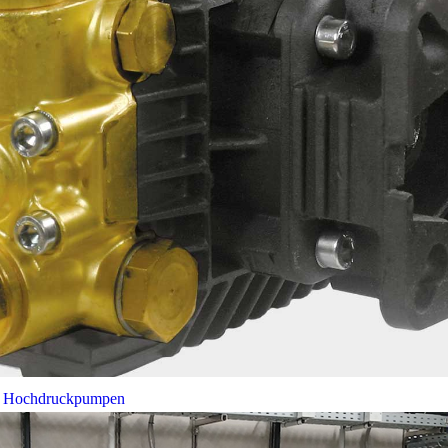
bei Hochdruckpumpen