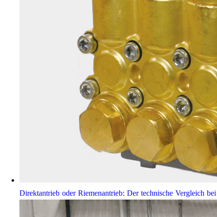
Direktantrieb oder Riemenantrieb: Der technische Vergleich 