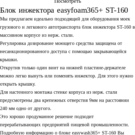
Посмотреть
Блок инжектора easyfoam365+ ST-160
Мы предлагаем идеально подходящий для оборудования моек
грузового и легкового автотранспорта блок инжектора ST-160 в
массивном корпусе из нерж. стали.
Регулировка дозирование моющего средства защищена от
несанкционированного доступа с помощью закрывающейся
крышки.
Открутив только один винт на нижней пластине-держателе
можно легко вынуть или поменять инжектор. Для этого нужно
открыть крышку.
Для настенного монтажа стенке корпуса из нерж. стали
предусмотрены два крепежных отверстия 9мм на расстоянии
240 мм одно от другого.
Это хорошо продуманное решение подходит
перерабатывающих предприятий пищевой промышленности.
Подробную информацию о блоке easywash365+ ST-160 Вы