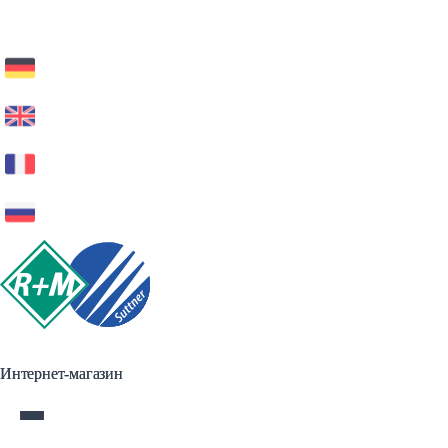
Интернет-магазин
Интернет-магазин