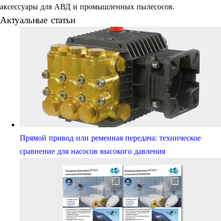
аксессуары для АВД и промышленных пылесосов.
Актуальные статьи
Прямой привод или ременная передача: техническое
сравнение для насосов высокого давления