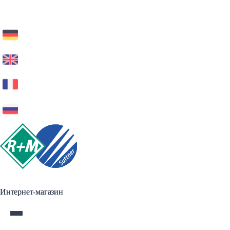
Интернет-магазин
Интернет-магазин