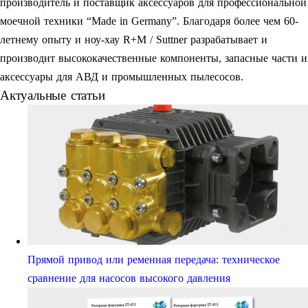
производитель и поставщик аксессуаров для профессиональной
моечной техники “Made in Germany”. Благодаря более чем 60-
летнему опыту и ноу-хау R+M / Suttner разрабатывает и
производит высококачественные компоненты, запасные части и
аксессуары для АВД и промышленных пылесосов.
Актуальные статьи
Прямой привод или ременная передача: техническое
сравнение для насосов высокого давления