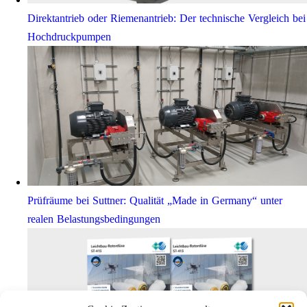
Direktantrieb oder Riemenantrieb: Der technische Vergleich bei
Hochdruckpumpen
Prüfräume bei Suttner: Qualität „Made in Germany“ unter
realen Belastungsbedingungen