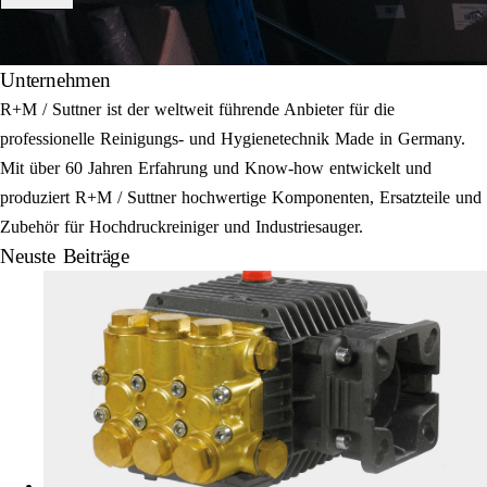
Unternehmen
R+M / Suttner ist der weltweit führende Anbieter für die
professionelle Reinigungs- und Hygienetechnik Made in Germany.
Mit über 60 Jahren Erfahrung und Know-how entwickelt und
produziert R+M / Suttner hochwertige Komponenten, Ersatzteile und
Zubehör für Hochdruckreiniger und Industriesauger.
Neuste Beiträge