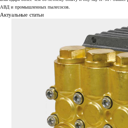
АВД и промышленных пылесосов.
Актуальные статьи