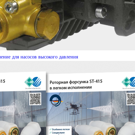
нение для насосов высокого давления