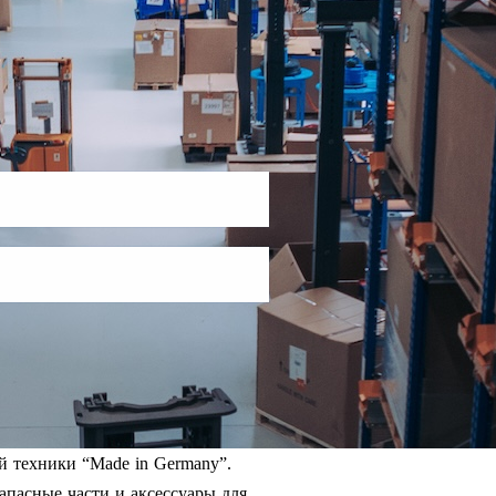
й техники “Made in Germany”.
апасные части и аксессуары для