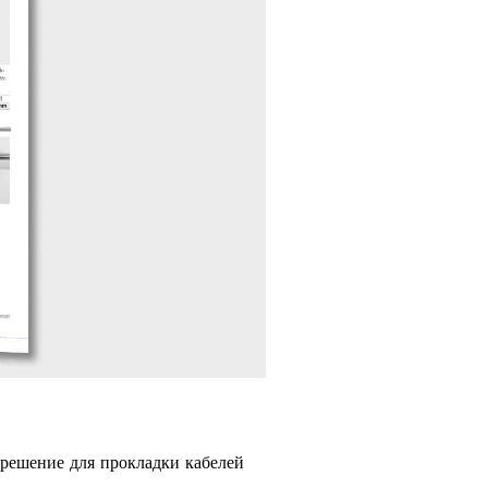
 решение для прокладки кабелей