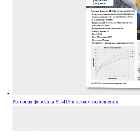
Роторная форсунка ST-415 в легком исполнении