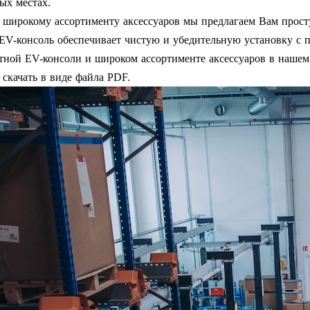
ых местах.
 широкому ассортименту аксессуаров мы предлагаем Вам прост
 EV-консоль обеспечивает чистую и убедительную установку 
ной EV-консоли и широком ассортименте аксессуаров в нашем
скачать в виде файла PDF.