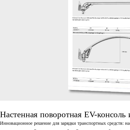
Настенная поворотная EV-консоль 
Инновационное решение для зарядки транспортных средств: на