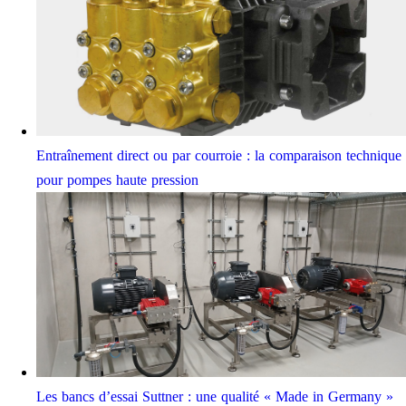
Entraînement direct ou par courroie : la comparaison technique
pour pompes haute pression
Les bancs d’essai Suttner : une qualité « Made in Germany »