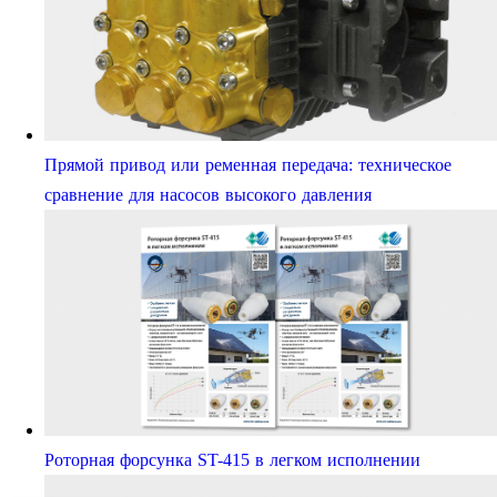
Прямой привод или ременная передача: техническое
сравнение для насосов высокого давления
Роторная форсунка ST-415 в легком исполнении