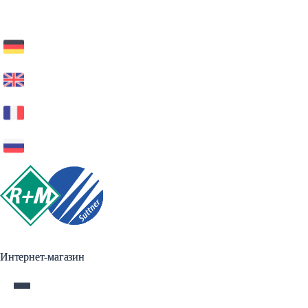
Интернет-магазин
Интернет-магазин