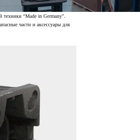
й техники “Made in Germany”.
апасные части и аксессуары для