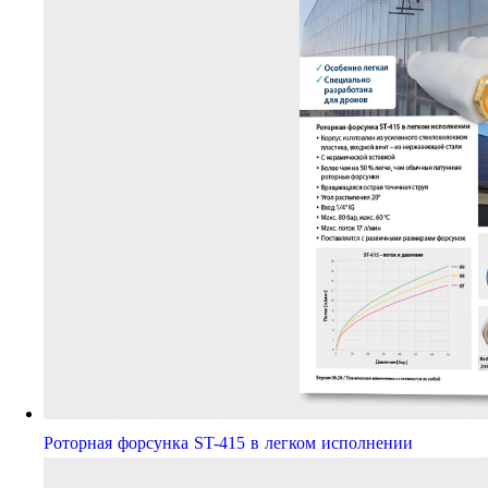
Роторная форсунка ST-415 в легком исполнении