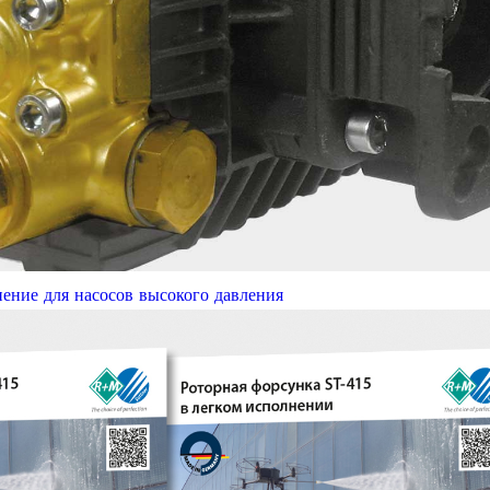
нение для насосов высокого давления