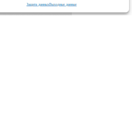
Защита данных
Выходные данные