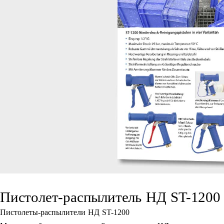
Пистолет-распылитель НД ST-1200
Пистолеты-распылители НД ST-1200