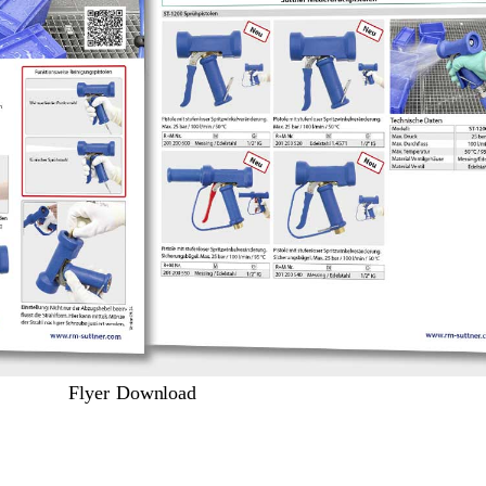
Flyer Download