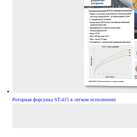
Роторная форсунка ST-415 в легком исполнении