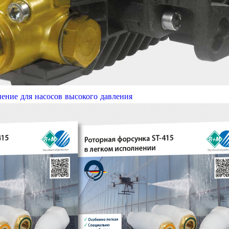
нение для насосов высокого давления