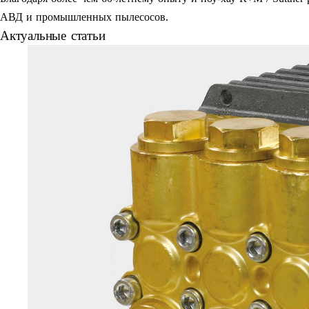
АВД и промышленных пылесосов.
Актуальные статьи