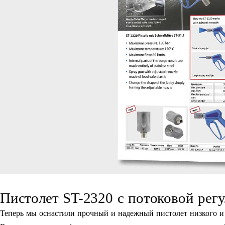
Пистолет ST-2320 c потоковой рег
Теперь мы оснастили прочный и надежный пистолет низкого и 