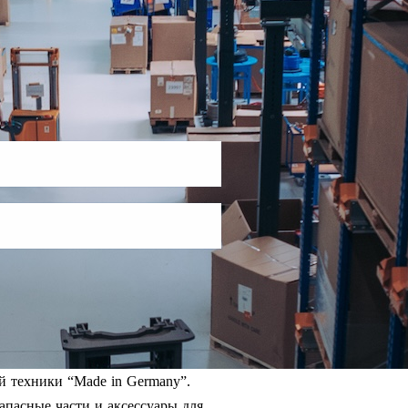
й техники “Made in Germany”.
апасные части и аксессуары для