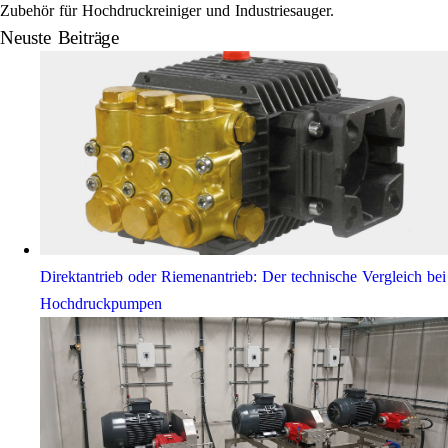
Zubehör für Hochdruckreiniger und Industriesauger.
Neuste Beiträge
Direktantrieb oder Riemenantrieb: Der technische Vergleich bei
Hochdruckpumpen