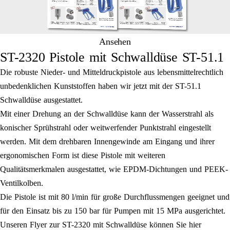
Ansehen
ST-2320 Pistole mit Schwalldüse ST-51.1
Die robuste Nieder- und Mitteldruckpistole aus lebensmittelrechtlich
unbedenklichen Kunststoffen haben wir jetzt mit der ST-51.1
Schwalldüse ausgestattet.
Mit einer Drehung an der Schwalldüse kann der Wasserstrahl als
konischer Sprühstrahl oder weitwerfender Punktstrahl eingestellt
werden. Mit dem drehbaren Innengewinde am Eingang und ihrer
ergonomischen Form ist diese Pistole mit weiteren
Qualitätsmerkmalen ausgestattet, wie EPDM-Dichtungen und PEEK-
Ventilkolben.
Die Pistole ist mit 80 l/min für große Durchflussmengen geeignet und
für den Einsatz bis zu 150 bar für Pumpen mit 15 MPa ausgerichtet.
Unseren Flyer zur ST-2320 mit Schwalldüse können Sie hier