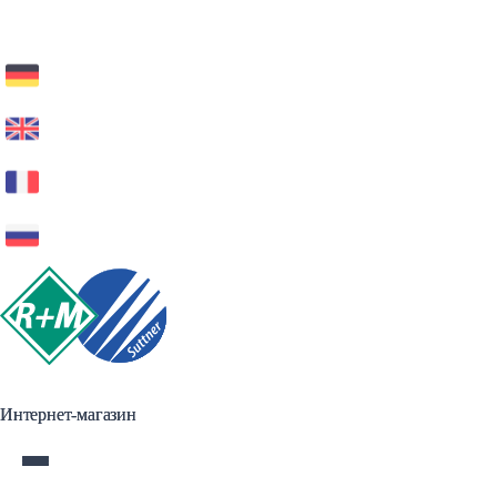
Интернет-магазин
Интернет-магазин