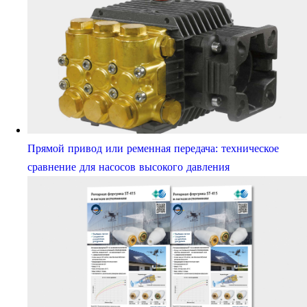
Прямой привод или ременная передача: техническое
сравнение для насосов высокого давления