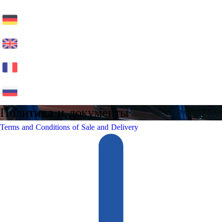
Политика и документы
Terms and Conditions of Sale and Delivery