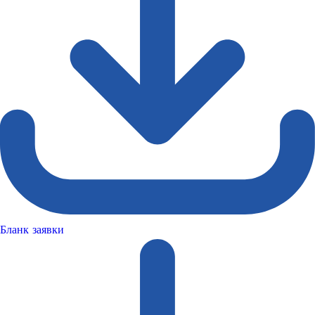
Бланк заявки