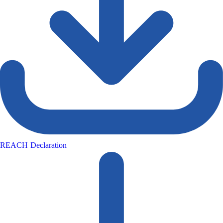
REACH Declaration