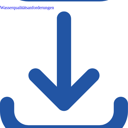
Wasserqualitätsanforderungen