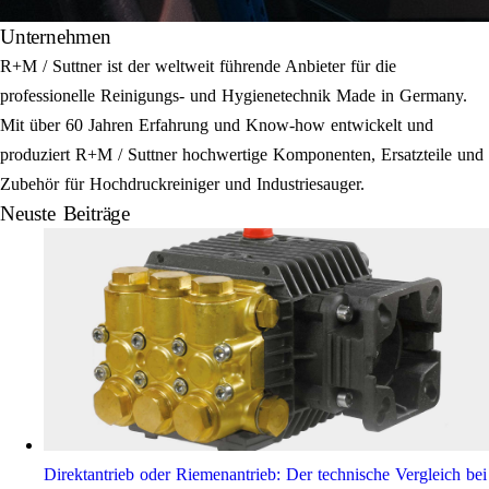
Unternehmen
R+M / Suttner ist der weltweit führende Anbieter für die
professionelle Reinigungs- und Hygienetechnik Made in Germany.
Mit über 60 Jahren Erfahrung und Know-how entwickelt und
produziert R+M / Suttner hochwertige Komponenten, Ersatzteile und
Zubehör für Hochdruckreiniger und Industriesauger.
Neuste Beiträge
Direktantrieb oder Riemenantrieb: Der technische Vergleich bei