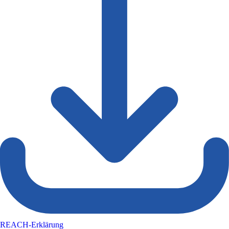
REACH-Erklärung