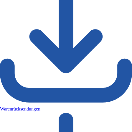
Warenrücksendungen