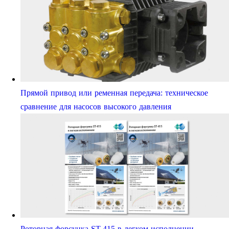
Прямой привод или ременная передача: техническое
сравнение для насосов высокого давления
Роторная форсунка ST-415 в легком исполнении