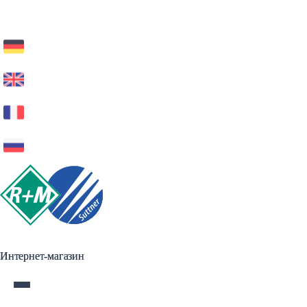
Интернет-магазин
Интернет-магазин