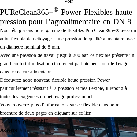
Voir
®
PUReClean365+
Power Flexibles haute-
pression pour l’agroalimentaire en DN 8
Nous élargissons notre gamme de flexibles PureClean365+® avec un
autre flexible de nettoyage haute pression de qualité alimentaire avec
un diamètre nominal de 8 mm.
Avec une pression de travail jusqu’à 200 bar, ce flexible présente un
grand confort d’utilisation et convient parfaitement pour le lavage
dans le secteur alimentaire.
Découvrez notre nouveau flexible haute pression Power,
particulièrement résistant à la pression et très flexible, il répond à
toutes les exigences du nettoyage professionnel.
Vous trouverez plus d’informations sur ce flexible dans notre
brochure de deux pages en cliquant sur ce lien.
R+M de Wit GmbH
Adresse