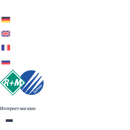
Интернет-магазин
Интернет-магазин