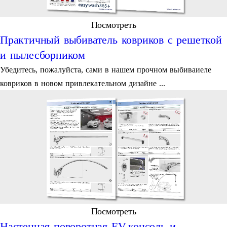
Посмотреть
Практичный выбиватель ковриков с решеткой
и пылесборником
Убедитесь, пожалуйста, сами в нашем прочном выбиваиеле
ковриков в новом привлекательном дизайне ...
Посмотреть
Настенная поворотная EV-консоль и