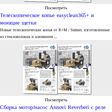
Посмотреть
Телескопическое копье easyclean365+ и
моющие щетки
Новые телескопические копья от R+M / Suttner, изготовленные
из стекловолокна и алюминия ...
Посмотреть
Сборка мотор/насос Annovi Reverberi с реле