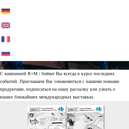
Актуальное
С компанией R+M / Suttner Вы всегда в курсе последних
событий. Приглашаем Вас ознакомиться с нашими новыми
продуктами, подписаться на нашу рассылку или узнать о
наших ближайших международных выставках.