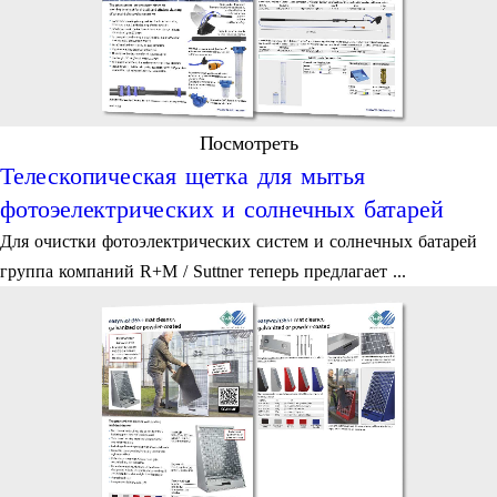
Посмотреть
Телескопическая щетка для мытья
фотоэелектрических и солнечных батарей
Для очистки фотоэлектрических систем и солнечных батарей
группа компаний R+M / Suttner теперь предлагает ...