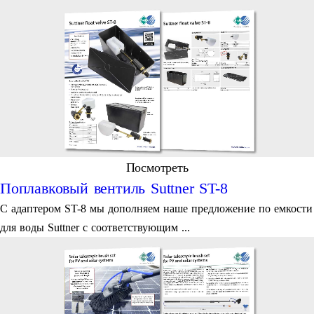
Посмотреть
Поплавковый вентиль Suttner ST-8
С адаптером ST-8 мы дополняем наше предложение по емкости
для воды Suttner с соответствующим ...