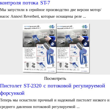
контроля потока ST-7
Мы запустили в серийное производство две версии мотор/
насос Annovi Reverberi, которые оснащены реле ...
Посмотреть
Пистолет ST-2320 c потоковой регулируемой
форсункой
Теперь мы оснастили прочный и надежный пистолет низкого и
среднего давления потоковой регулируемой ...