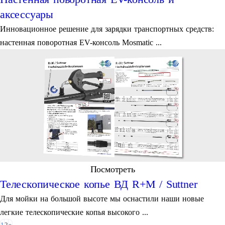
аксессуары
Инновационное решение для зарядки транспортных средств:
настенная поворотная EV-консоль Mosmatic ...
Посмотреть
Телескопическое копье ВД R+M / Suttner
Для мойки на большой высоте мы оснастили наши новые
легкие телескопические копья высокого ...
1
2
»