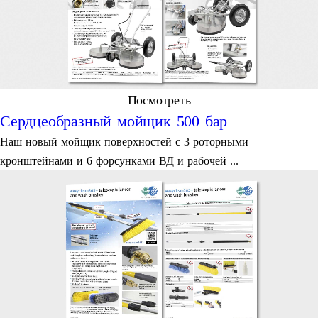
Посмотреть
Сердцеобразный мойщик 500 бар
Наш новый мойщик поверхностей с 3 роторными
кронштейнами и 6 форсунками ВД и рабочей ...