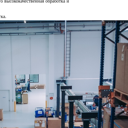
о высококачественная обработка и
ка.