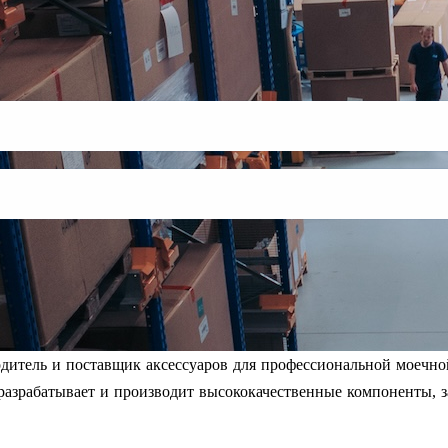
одитель и поставщик аксессуаров для профессиональной моечно
 разрабатывает и производит высококачественные компоненты, з