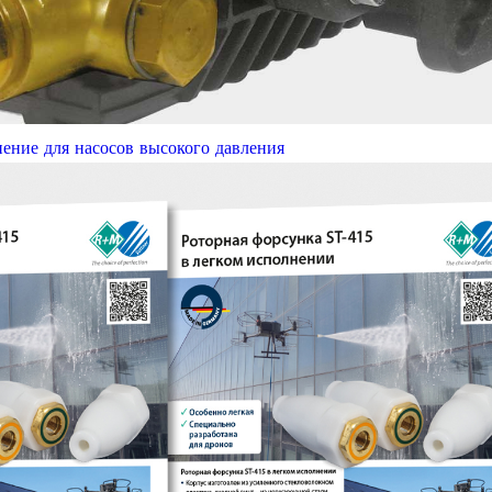
нение для насосов высокого давления