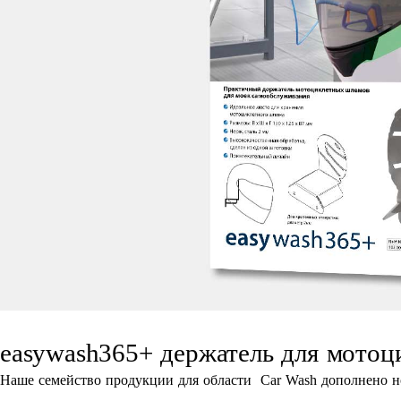
easywash365+ держатель для мото
Наше семейство продукции для области Car Wash дополнено 