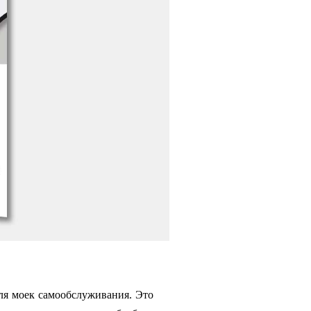
ля моек самообслуживания. Это