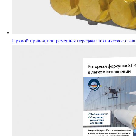
Прямой привод или ременная передача: техническое срав