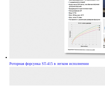
Роторная форсунка ST-415 в легком исполнении