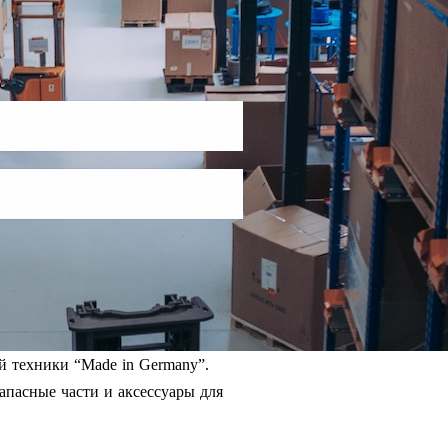
й техники “Made in Germany”.
апасные части и аксессуары для