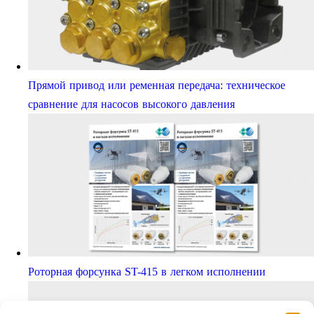
Прямой привод или ременная передача: техническое
сравнение для насосов высокого давления
Роторная форсунка ST-415 в легком исполнении