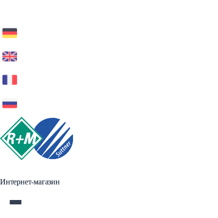
Интернет-магазин
Интернет-магазин