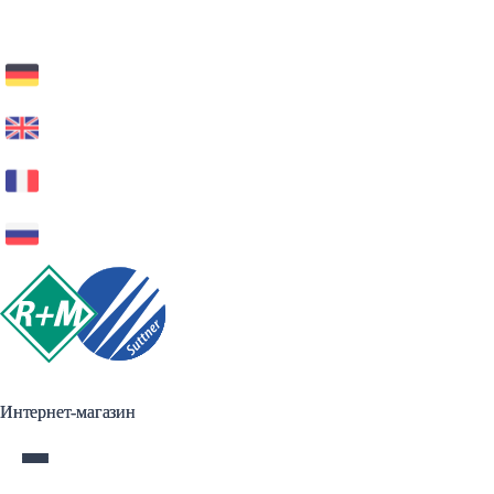
Интернет-магазин
Интернет-магазин