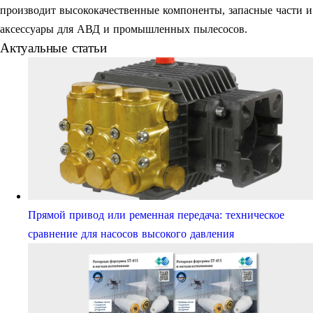
производит высококачественные компоненты, запасные части и
аксессуары для АВД и промышленных пылесосов.
Актуальные статьи
Прямой привод или ременная передача: техническое
сравнение для насосов высокого давления