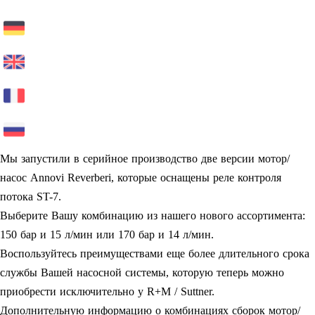
Мы запустили в серийное производство две версии мотор/
насос Annovi Reverberi, которые оснащены реле контроля
потока ST-7.
Выберите Вашу комбинацию из нашего нового ассортимента:
150 бар и 15 л/мин или 170 бар и 14 л/мин.
Воспользуйтесь преимуществами еще более длительного срока
службы Вашей насосной системы, которую теперь можно
приобрести исключительно у R+M / Suttner.
Дополнительную информацию о комбинациях сборок мотор/