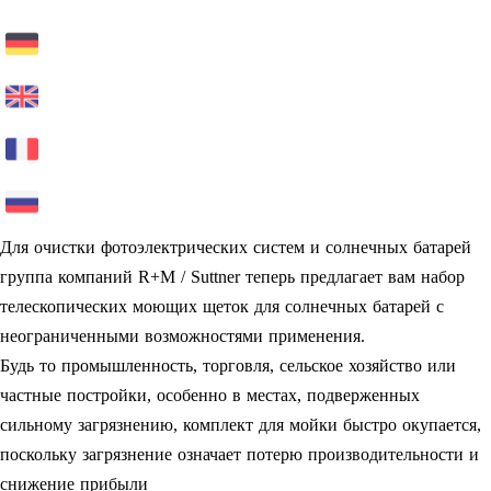
Для очистки фотоэлектрических систем и солнечных батарей
группа компаний R+M / Suttner теперь предлагает вам набор
телескопических моющих щеток для солнечных батарей с
неограниченными возможностями применения.
Будь то промышленность, торговля, сельское хозяйство или
частные постройки, особенно в местах, подверженных
сильному загрязнению, комплект для мойки быстро окупается,
поскольку загрязнение означает потерю производительности и
снижение прибыли