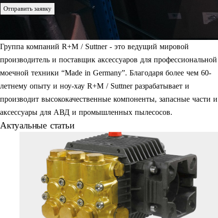
Отправить заявку
Группа компаний R+M / Suttner - это ведущий мировой
производитель и поставщик аксессуаров для профессиональной
моечной техники “Made in Germany”. Благодаря более чем 60-
летнему опыту и ноу-хау R+M / Suttner разрабатывает и
производит высококачественные компоненты, запасные части и
аксессуары для АВД и промышленных пылесосов.
Актуальные статьи