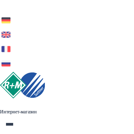
Интернет-магазин
Интернет-магазин