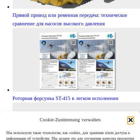
Прямой привод или ременная передача: техническое
сравнение для насосов высокого давления
Роторная форсунка ST-415 в легком исполнении
Cookie-Zustimmung verwalten
Мы используем такие технологии, как cookies, для хранения и/или доступа к
информации об устройстве. Мы делаем это для улучшения качества просмотра