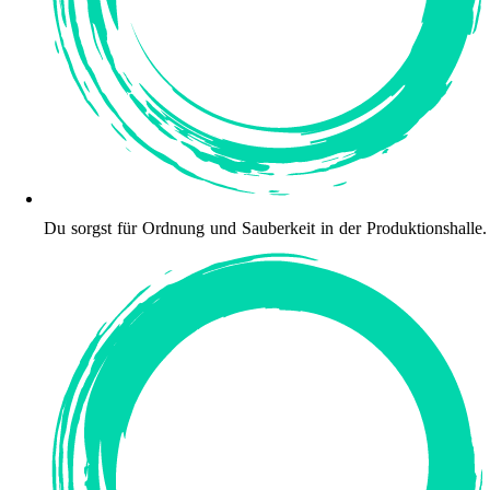
Du sorgst für Ordnung und Sauberkeit in der Produktionshalle.