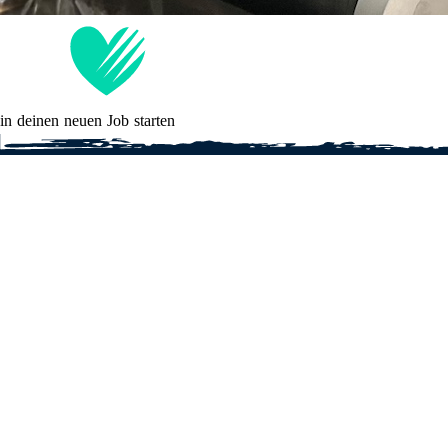
in deinen neuen Job starten