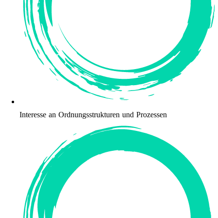
Interesse an Ordnungsstrukturen und Prozessen