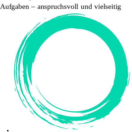
Aufgaben – anspruchsvoll und vielseitig