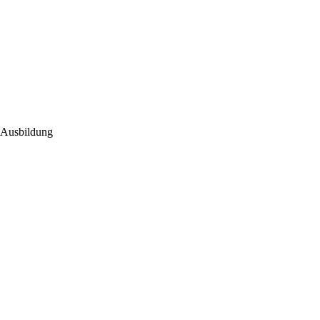
Ausbildung