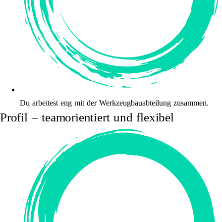
Du arbeitest eng mit der Werkzeugbauabteilung zusammen.
Profil – teamorientiert und flexibel