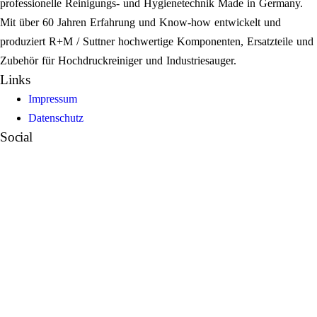
professionelle Reinigungs- und Hygienetechnik Made in Germany.
Mit über 60 Jahren Erfahrung und Know-how entwickelt und
produziert R+M / Suttner hochwertige Komponenten, Ersatzteile und
Zubehör für Hochdruckreiniger und Industriesauger.
Links
Impressum
Datenschutz
Social