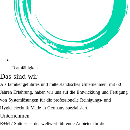
Teamfähigkeit
Das sind wir
Als familiengeführtes und mittelständisches Unternehmen, mit 60
Jahren Erfahrung, haben wir uns auf die Entwicklung und Fertigung
von Systemlösungen für die professionelle Reinigungs- und
Hygienetechnik Made in Germany spezialisiert.
Unternehmen
R+M / Suttner ist der weltweit führende Anbieter für die