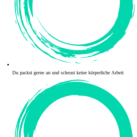
Du packst gerne an und scheust keine körperliche Arbeit