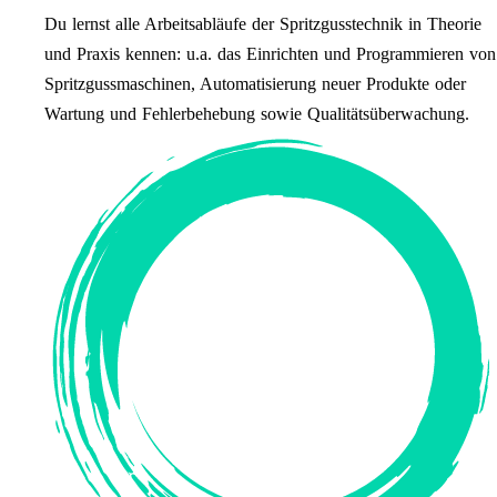
Du lernst alle Arbeitsabläufe der Spritzgusstechnik in Theorie
und Praxis kennen: u.a. das Einrichten und Programmieren von
Spritzgussmaschinen, Automatisierung neuer Produkte oder
Wartung und Fehlerbehebung sowie Qualitätsüberwachung.