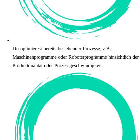
Du optimierest bereits bestehender Prozesse, z.B.
Maschinenprogramme oder Roboterprogramme hinsichtlich der
Produktqualität oder Prozessgeschwindigkeit.