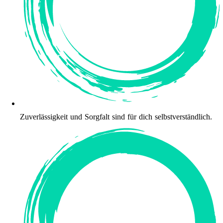
Zuverlässigkeit und Sorgfalt sind für dich selbstverständlich.