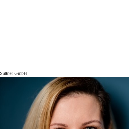
Suttner GmbH