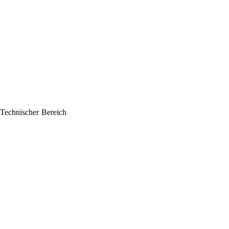
Technischer Bereich