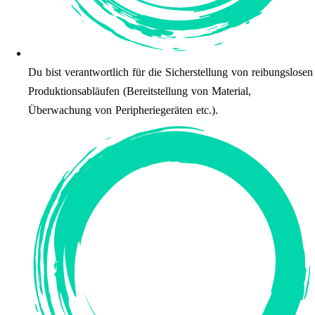
Du bist verantwortlich für die Sicherstellung von reibungslosen
Produktionsabläufen (Bereitstellung von Material,
Überwachung von Peripheriegeräten etc.).