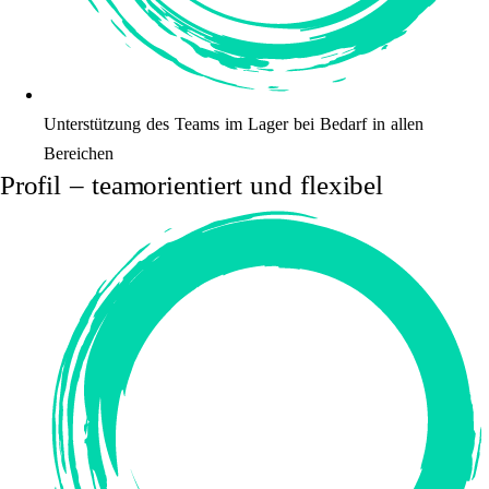
Unterstützung des Teams im Lager bei Bedarf in allen
Bereichen
Profil – teamorientiert und flexibel