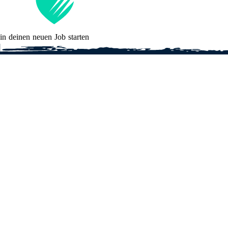
in deinen neuen Job starten