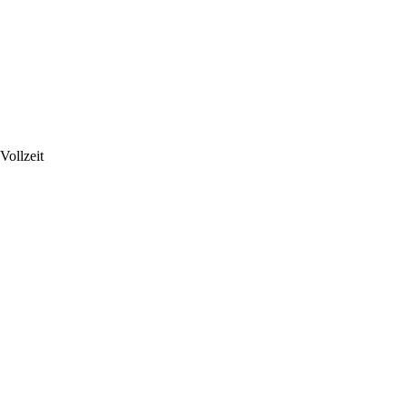
Vollzeit