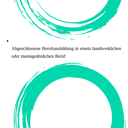
Abgeschlossene Berufsausbildung in einem handwerklichen
oder montageähnlichen Beruf