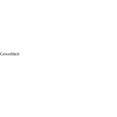
Gewerblich