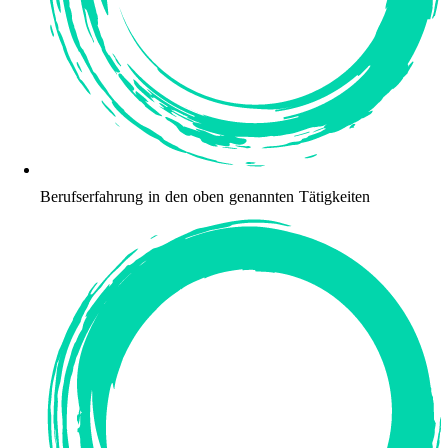
Berufserfahrung in den oben genannten Tätigkeiten