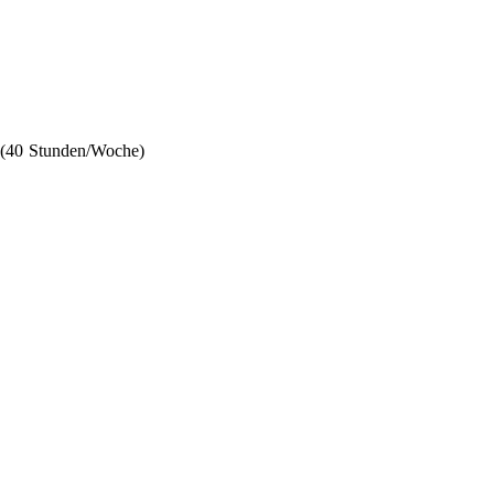
(40 Stunden/Woche)