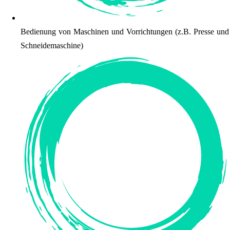
Bedienung von Maschinen und Vorrichtungen (z.B. Presse und
Schneidemaschine)