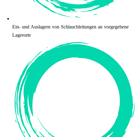
Ein- und Auslagern von Schlauchleitungen an vorgegebene
Lagerorte