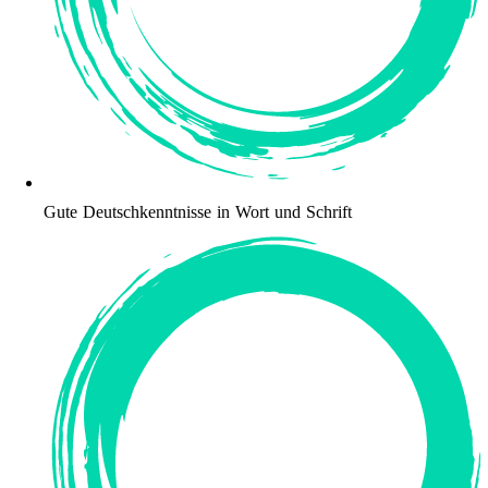
Gute Deutschkenntnisse in Wort und Schrift