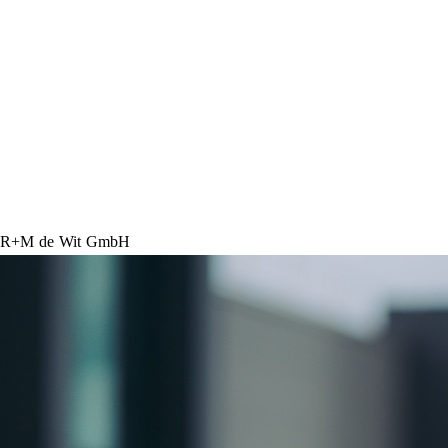
R+M de Wit GmbH