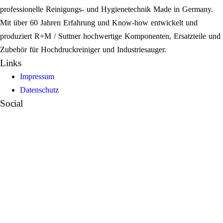
professionelle Reinigungs- und Hygienetechnik Made in Germany.
Mit über 60 Jahren Erfahrung und Know-how entwickelt und
produziert R+M / Suttner hochwertige Komponenten, Ersatzteile und
Zubehör für Hochdruckreiniger und Industriesauger.
Links
Impressum
Datenschutz
Social