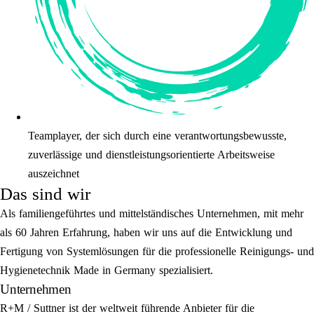
Teamplayer, der sich durch eine verantwortungsbewusste,
zuverlässige und dienstleistungsorientierte Arbeitsweise
auszeichnet
Das sind wir
Als familiengeführtes und mittelständisches Unternehmen, mit mehr
als 60 Jahren Erfahrung, haben wir uns auf die Entwicklung und
Fertigung von Systemlösungen für die professionelle Reinigungs- und
Hygienetechnik Made in Germany spezialisiert.
Unternehmen
R+M / Suttner ist der weltweit führende Anbieter für die