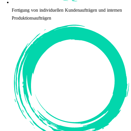
Fertigung von individuellen Kundenaufträgen und internen
Produktionsaufträgen