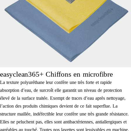
easyclean365+ Chiffons en microfibre
La texture polyuréthane leur confère une très forte et rapide
absorption d’eau, de surcroît elle garantit un niveau de protection
élevé de la surface traitée. Exempt de traces d’eau après nettoyage,
l’action des produits chimiques devient de ce fait superflue. La
structure maillée, indéfectible leur confère une très grande résistance.
Elles ne peluchent pas, elles sont antibactériennes, antiallergiques et
agréables au touché. Toutes nos lavettes sont lessivables en machine,