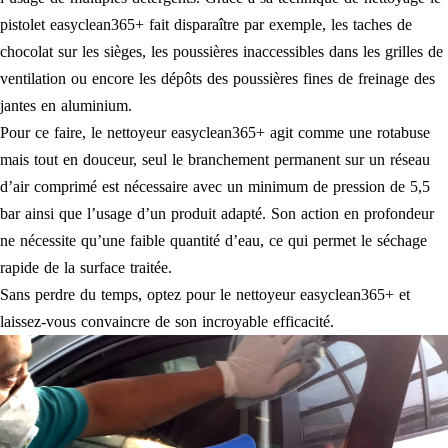
pistolet easyclean365+ fait disparaître par exemple, les taches de
chocolat sur les sièges, les poussières inaccessibles dans les grilles de
ventilation ou encore les dépôts des poussières fines de freinage des
jantes en aluminium.
Pour ce faire, le nettoyeur easyclean365+ agit comme une rotabuse
mais tout en douceur, seul le branchement permanent sur un réseau
d’air comprimé est nécessaire avec un minimum de pression de 5,5
bar ainsi que l’usage d’un produit adapté. Son action en profondeur
ne nécessite qu’une faible quantité d’eau, ce qui permet le séchage
rapide de la surface traitée.
Sans perdre du temps, optez pour le nettoyeur easyclean365+ et
laissez-vous convaincre de son incroyable efficacité.