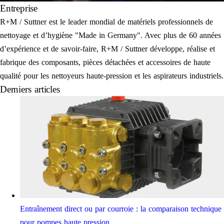
Entreprise
R+M / Suttner est le leader mondial de matériels professionnels de
nettoyage et d’hygiène "Made in Germany". Avec plus de 60 années
d’expérience et de savoir-faire, R+M / Suttner développe, réalise et
fabrique des composants, pièces détachées et accessoires de haute
qualité pour les nettoyeurs haute-pression et les aspirateurs industriels.
Derniers articles
Entraînement direct ou par courroie : la comparaison technique
pour pompes haute pression