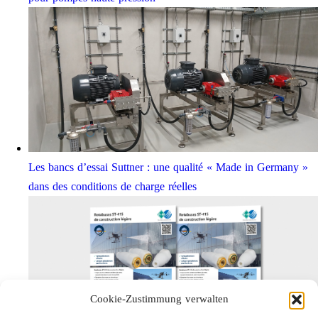
Les bancs d’essai Suttner : une qualité « Made in Germany »
dans des conditions de charge réelles
Cookie-Zustimmung verwalten