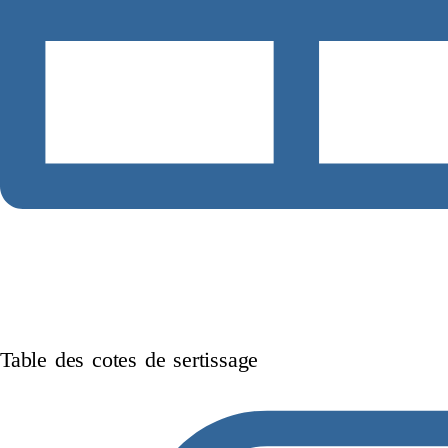
Table des cotes de sertissage