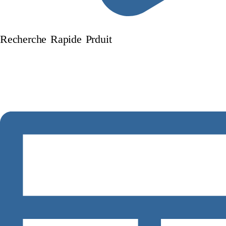
Recherche Rapide Prduit