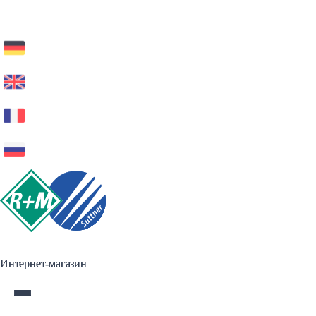
Интернет-магазин
Интернет-магазин