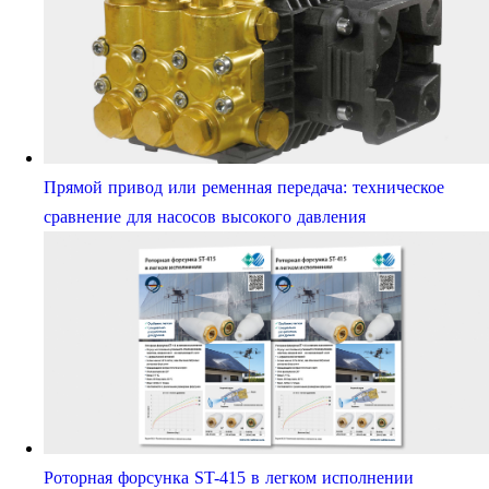
Прямой привод или ременная передача: техническое
сравнение для насосов высокого давления
Роторная форсунка ST-415 в легком исполнении