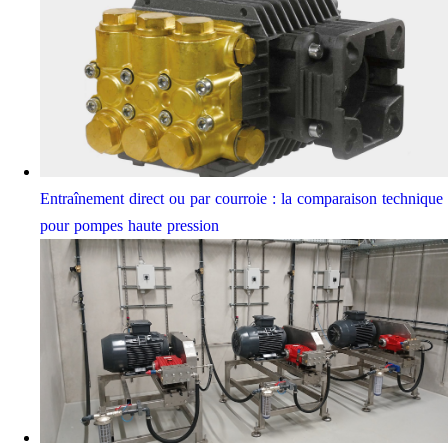
Entraînement direct ou par courroie : la comparaison technique
pour pompes haute pression