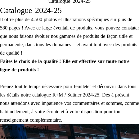
Catalogue 2024-25
Catalogue 2024-25
Il offre plus de 4.500 photos et illustrations spécifiques sur plus de
580 pages ! Avec ce large éventail de produits, vous pouvez constater
que nous faisons évoluer nos gammes de produits de façon utile et
permanente, dans tous les domaines – et avant tout avec des produits
de qualité !
Faites le choix de la qualité ! Elle est effective sur toute notre
ligne de produits !
Prenez tout le temps nécessaire pour feuilleter et découvrir dans tous
les détails notre catalogue R+M / Suttner 2024-25. Dès à présent
nous attendons avec impatience vos commentaires et sommes, comme
habituellement, à votre écoute et à votre disposition pour tout
renseignement complémentaire.
R+M de Wit GmbH
Adresse