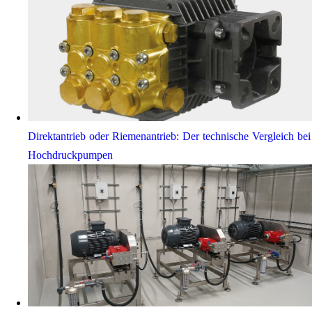
Direktantrieb oder Riemenantrieb: Der technische Vergleich bei
Hochdruckpumpen