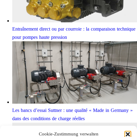
Entraînement direct ou par courroie : la comparaison technique
pour pompes haute pression
Les bancs d’essai Suttner : une qualité « Made in Germany »
dans des conditions de charge réelles
Cookie-Zustimmung verwalten