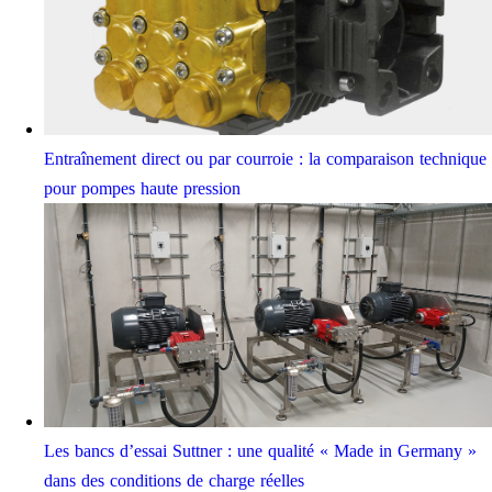
Entraînement direct ou par courroie : la comparaison technique
pour pompes haute pression
Les bancs d’essai Suttner : une qualité « Made in Germany »
dans des conditions de charge réelles