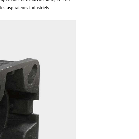
es aspirateurs industriels.