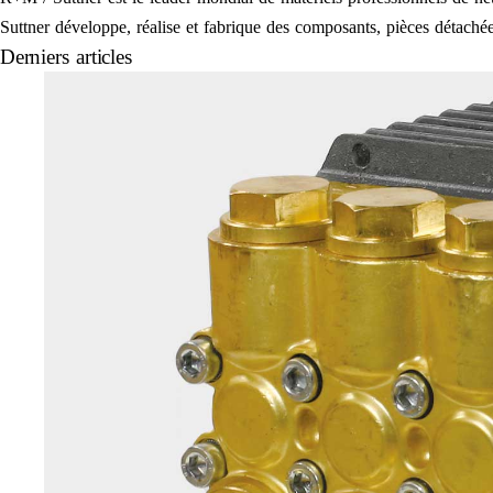
Suttner développe, réalise et fabrique des composants, pièces détachées
Derniers articles