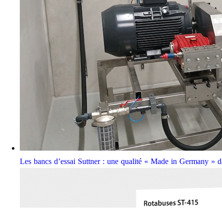
Les bancs d’essai Suttner : une qualité « Made in Germany » da