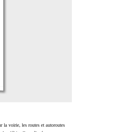
a voirie, les routes et autoroutes