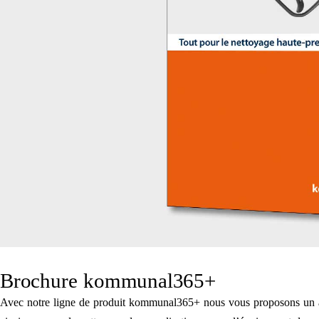
Brochure kommunal365+
Avec notre ligne de produit kommunal365+ nous vous proposons un ass