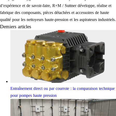
d’expérience et de savoir-faire, R+M / Suttner développe, réalise et
fabrique des composants, pièces détachées et accessoires de haute
qualité pour les nettoyeurs haute-pression et les aspirateurs industriels.
Derniers articles
Entraînement direct ou par courroie : la comparaison technique
pour pompes haute pression