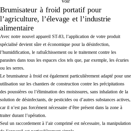
Voir
Brumisateur à froid portatif pour
l’agriculture, l’élevage et l’industrie
alimentaire
Avec notre nouvel appareil ST-83, l’application de votre produit
spécialisé devient sûre et économique pour la désinfection,
l’humidification, le rafraîchissement ou le traitement contre les
parasites dans tous les espaces clos tels que, par exemple, les écuries
ou les serres.
Le brumisateur à froid est également particulièrement adapté pour une
utilisation sur les chantiers de construction contre les précipitations
des poussières ou l’élimination des moisissures, sans inhalation de la
solution de désinfectants, de pesticides ou d’autres substances actives,
car il n’est pas forcément nécessaire d’être présent dans la zone à
traiter durant l’opération.
Seul un raccordement à l’air comprimé est nécessaire, la manipulation