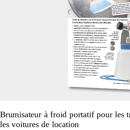
Brumisateur à froid portatif pour les t
les voitures de location