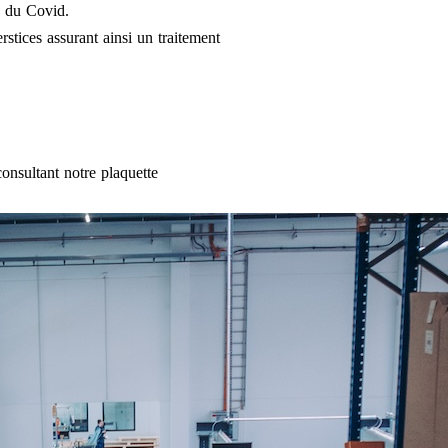
e du Covid.
rstices assurant ainsi un traitement
onsultant notre plaquette