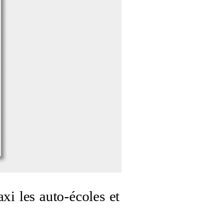
xi les auto-écoles et