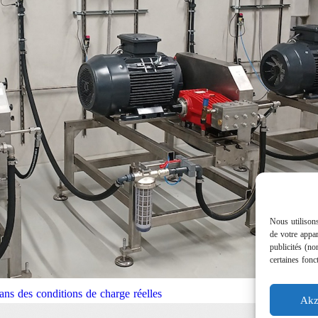
Nous utilisons
de votre appar
publicités (no
certaines fonc
ns des conditions de charge réelles
Akz