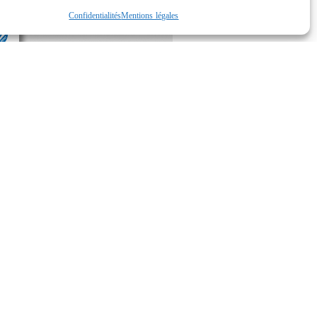
Confidentialités
Mentions légales