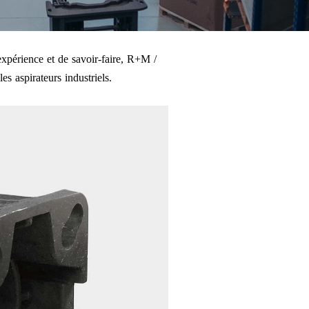
xpérience et de savoir-faire, R+M /
es aspirateurs industriels.