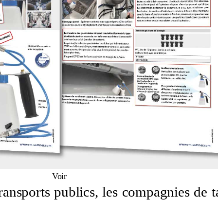
Voir
ransports publics, les compagnies de ta