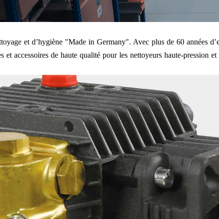
nettoyage et d’hygiène "Made in Germany". Avec plus de 60 années d’e
 et accessoires de haute qualité pour les nettoyeurs haute-pression et l