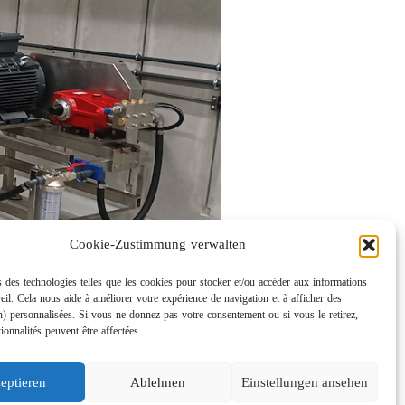
Cookie-Zustimmung verwalten
 des technologies telles que les cookies pour stocker et/ou accéder aux informations
eil. Cela nous aide à améliorer votre expérience de navigation et à afficher des
n) personnalisées. Si vous ne donnez pas votre consentement ou si vous le retirez,
tionnalités peuvent être affectées.
eptieren
Ablehnen
Einstellungen ansehen