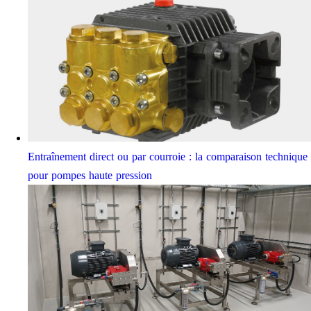
Entraînement direct ou par courroie : la comparaison technique
pour pompes haute pression