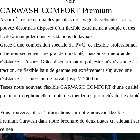
Voir
CARWASH COMFORT Premium
Assorti à nos remarquables pistolets de lavage de véhicules, vous
pouvez désormais disposer d’un flexible extrêmement souple et très
facile à manipuler dans vos stations de lavage.
Grâce à une composition spéciale du PVC, ce flexible professionnel
offre non seulement une grande durabilité, mais aussi une grande
résistance à l’usure. Grâce à son armature polyester très résistante à la
traction, ce flexible haut de gamme est extrêmement sûr, avec une
résistance à la pression de travail jusqu’à 200 bar.
Testez notre nouveau flexible CARWASH COMFORT d’une qualité
premium exceptionnelle et doté des meilleures propriétés de flexibilité
!
Vous trouverez plus d’informations sur notre nouveau flexible
Premium Carwash dans notre brochure de deux pages en cliquant sur
ce lien
R+M de Wit GmbH