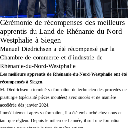
Cérémonie de récompenses des meilleurs
apprentis du Land de Rhénanie-du-Nord-
Westphalie à Siegen
Manuel Diedrichsen a été récompensé par la
Chambre de commerce et d’industrie de
Rhénanie-du-Nord-Westphalie
Les meilleurs apprentis de Rhénanie-du-Nord-Westphalie ont été
récompensés à Siegen.
M. Diedrichsen a terminé sa formation de technicien des procédés de
plasturgie (spécialité pièces moulées) avec succès et de manière
accélérée dès janvier 2024.
Immédiatement après sa formation, il a été embauché chez nous en
tant que régleur. Depuis le milieu de l’année, il suit une formation