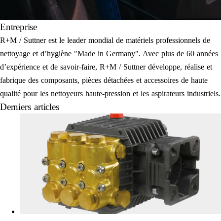
Entreprise
R+M / Suttner est le leader mondial de matériels professionnels de
nettoyage et d’hygiène "Made in Germany". Avec plus de 60 années
d’expérience et de savoir-faire, R+M / Suttner développe, réalise et
fabrique des composants, pièces détachées et accessoires de haute
qualité pour les nettoyeurs haute-pression et les aspirateurs industriels.
Derniers articles