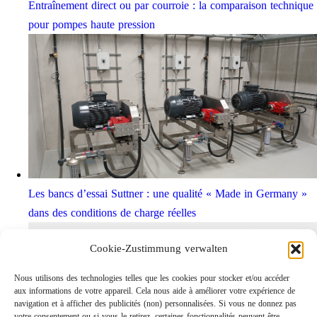
Entraînement direct ou par courroie : la comparaison technique
pour pompes haute pression
Les bancs d’essai Suttner : une qualité « Made in Germany »
dans des conditions de charge réelles
Cookie-Zustimmung verwalten
Nous utilisons des technologies telles que les cookies pour stocker et/ou accéder
aux informations de votre appareil. Cela nous aide à améliorer votre expérience de
navigation et à afficher des publicités (non) personnalisées. Si vous ne donnez pas
votre consentement ou si vous le retirez, certaines fonctionnalités peuvent être