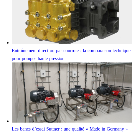
Entraînement direct ou par courroie : la comparaison technique
pour pompes haute pression
Les bancs d’essai Suttner : une qualité « Made in Germany »