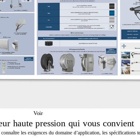
Voir
yeur haute pression qui vous convient
e connaître les exigences du domaine d’application, les spécifications