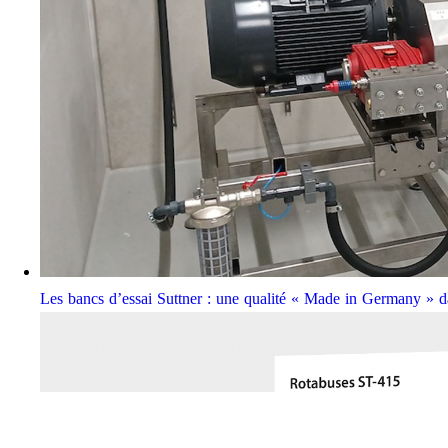
Les bancs d’essai Suttner : une qualité « Made in Germany » da