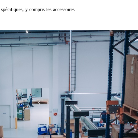
spécifiques, y compris les accessoires