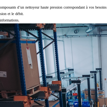
omposants d’un nettoyeur haute pression correspondant à vos besoins 
sion et le débit.
informations.