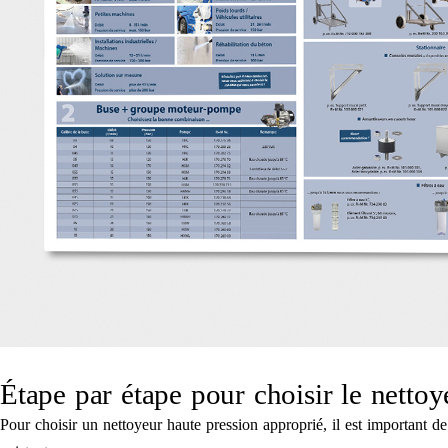
Étape par étape pour choisir le netto
Pour choisir un nettoyeur haute pression approprié, il est important d