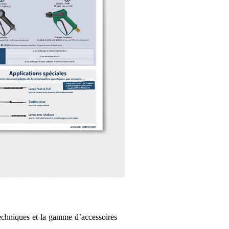
 techniques et la gamme d’accessoires