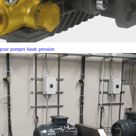
e pour pompes haute pression