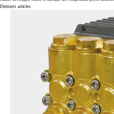
Derniers articles